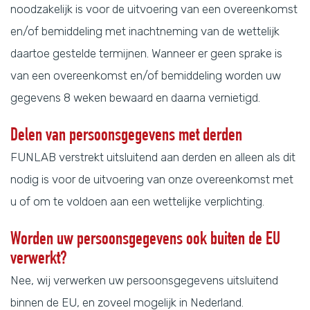
noodzakelijk is voor de uitvoering van een overeenkomst
en/of bemiddeling met inachtneming van de wettelijk
daartoe gestelde termijnen. Wanneer er geen sprake is
van een overeenkomst en/of bemiddeling worden uw
gegevens 8 weken bewaard en daarna vernietigd.
Delen van persoonsgegevens met derden
FUNLAB verstrekt uitsluitend aan derden en alleen als dit
nodig is voor de uitvoering van onze overeenkomst met
u of om te voldoen aan een wettelijke verplichting.
Worden uw persoonsgegevens ook buiten de EU
verwerkt?
Nee, wij verwerken uw persoonsgegevens uitsluitend
binnen de EU, en zoveel mogelijk in Nederland.