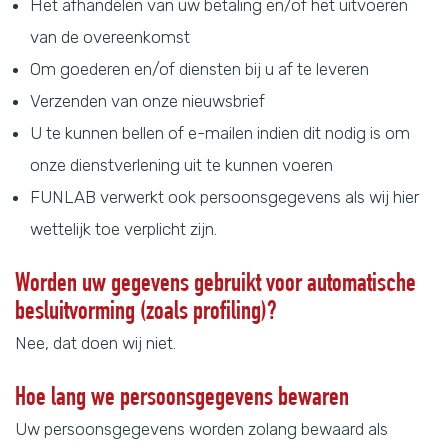
Het afhandelen van uw betaling en/of het uitvoeren
van de overeenkomst
Om goederen en/of diensten bij u af te leveren
Verzenden van onze nieuwsbrief
U te kunnen bellen of e-mailen indien dit nodig is om
onze dienstverlening uit te kunnen voeren
FUNLAB verwerkt ook persoonsgegevens als wij hier
wettelijk toe verplicht zijn.
Worden uw gegevens gebruikt voor automatische
besluitvorming (zoals profiling)?
Nee, dat doen wij niet.
Hoe lang we persoonsgegevens bewaren
Uw persoonsgegevens worden zolang bewaard als