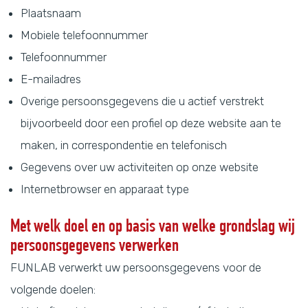
Plaatsnaam
Mobiele telefoonnummer
Telefoonnummer
E-mailadres
Overige persoonsgegevens die u actief verstrekt
bijvoorbeeld door een profiel op deze website aan te
maken, in correspondentie en telefonisch
Gegevens over uw activiteiten op onze website
Internetbrowser en apparaat type
Met welk doel en op basis van welke grondslag wij
persoonsgegevens verwerken
FUNLAB verwerkt uw persoonsgegevens voor de
volgende doelen: