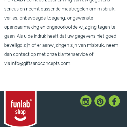
serieus en neemt passende maatregelen om misbruik,
verlies, onbevoegde toegang, ongewenste
openbaarmaking en ongeoorloofde wijziging tegen te
gaan. Als u de indruk heeft dat uw gegevens niet goed
beveiligd zijn of er aanwijzingen zijn van misbruik, neem
dan contact op met onze klantenservice of
via
info@giftsandconcepts.com.