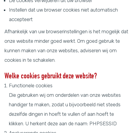
De cookies verwijderen uit uw browser
Instellen dat uw browser cookies niet automatisch
accepteert
Afhankelijk van uw browserinstellingen is het mogelijk dat
onze website minder goed werkt. Om goed gebruik te
kunnen maken van onze websites, adviseren wij om
cookies in te schakelen.
Welke cookies gebruikt deze website?
Functionele cookies
Die gebruiken wij om onderdelen van onze websites
handiger te maken, zodat u bijvoorbeeld niet steeds
dezelfde dingen in hoeft te vullen of aan hoeft te
klikken. U herkent deze aan de naam: PHPSESSID