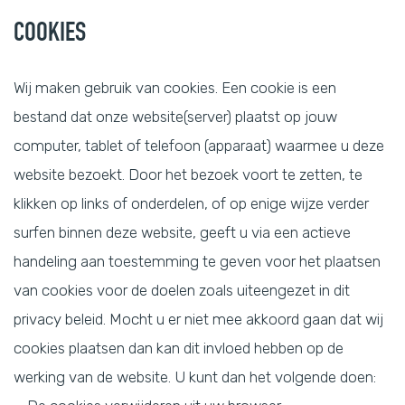
COOKIES
Wij maken gebruik van cookies. Een cookie is een
bestand dat onze website(server) plaatst op jouw
computer, tablet of telefoon (apparaat) waarmee u deze
website bezoekt. Door het bezoek voort te zetten, te
klikken op links of onderdelen, of op enige wijze verder
surfen binnen deze website, geeft u via een actieve
handeling aan toestemming te geven voor het plaatsen
van cookies voor de doelen zoals uiteengezet in dit
privacy beleid. Mocht u er niet mee akkoord gaan dat wij
cookies plaatsen dan kan dit invloed hebben op de
werking van de website. U kunt dan het volgende doen: