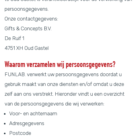
persoonsgegevens.
Onze contactgegevens:
Gifts & Concepts B.V.
De Ruif 1
4751 XH Oud Gastel
Waarom verzamelen wij persoonsgegevens?
FUNLAB. verwerkt uw persoonsgegevens doordat u
gebruik maakt van onze diensten en/of omdat u deze
zelf aan ons verstrekt. Hieronder vindt u een overzicht
van de persoonsgegevens die wij verwerken:
Voor- en achternaam
Adresgegevens
Postcode