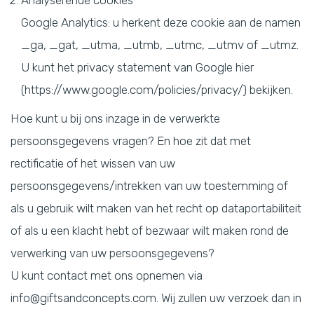
Analyserende cookies
Google Analytics: u herkent deze cookie aan de namen
_ga, _gat, _utma, _utmb, _utmc, _utmv of _utmz.
U kunt het privacy statement van Google hier
(https://www.google.com/policies/privacy/) bekijken.
Hoe kunt u bij ons inzage in de verwerkte
persoonsgegevens vragen? En hoe zit dat met
rectificatie of het wissen van uw
persoonsgegevens/intrekken van uw toestemming of
als u gebruik wilt maken van het recht op dataportabiliteit
of als u een klacht hebt of bezwaar wilt maken rond de
verwerking van uw persoonsgegevens?
U kunt contact met ons opnemen via
info@giftsandconcepts.com
. Wij zullen uw verzoek dan in