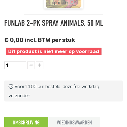
groter
FUNLAB 2-PK SPRAY ANIMALS, 50 ML
€ 0,00
incl. BTW per stuk
Dit product is niet meer op voorraad
Voor 14.00 uur besteld, dezelfde werkdag
verzonden
OMSCHRIJVING
VOEDINGSWAARDEN