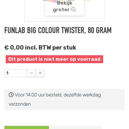
Bekijk
groter
FUNLAB BIG COLOUR TWISTER, 80 GRAM
€ 0,00
incl. BTW per stuk
Dit product is niet meer op voorraad
Voor 14.00 uur besteld, dezelfde werkdag
verzonden