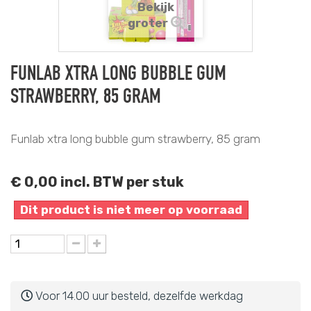
Bekijk
groter
FUNLAB XTRA LONG BUBBLE GUM
STRAWBERRY, 85 GRAM
Funlab xtra long bubble gum strawberry, 85 gram
€ 0,00
incl. BTW per stuk
Dit product is niet meer op voorraad
Voor 14.00 uur besteld, dezelfde werkdag